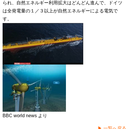
られ、自然エネルギー利用拡大はどんどん進んで、ドイツ
は全発電量の１／３以上が自然エネルギーによる電気で
す。
BBC world news より
▶ 一覧へ戻る