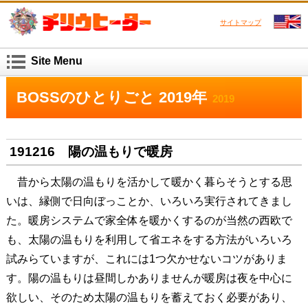
サイトマップ
Site Menu
BOSSのひとりごと 2019年
2019
191216 陽の温もりで暖房
昔から太陽の温もりを活かして暖かく暮らそうとする思
いは、縁側で日向ぼっことか、いろいろ実行されてきまし
た。暖房システムで家全体を暖かくするのが当然の西欧で
も、太陽の温もりを利用して省エネをする方法がいろいろ
試みらていますが、これには1つ欠かせないコツがありま
す。陽の温もりは昼間しかありませんが暖房は夜を中心に
欲しい、そのため太陽の温もりを蓄えておく必要があり、