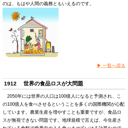
のは、もはや人間の義務ともいえるのです。
▶ 一覧へ戻る
1912 世界の食品ロスが大問題
2050年には世界の人口は100億人になると予測され、こ
の100億人を食べさせるということを多くの国際機関が心配
しています。農業生産を増やすことも重要ですが、食品ロ
スが無視できない問題です。地球規模で言えば、今生産さ