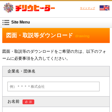
サイトマップ
Site Menu
図面・取説等ダウンロード
drawing
図面・取説等のダウンロードをご希望の方は、以下のフォ
ームに必要事項を入力してください。
企業名・団体名
お名前
必須