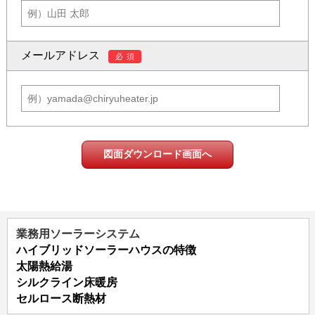
メールアドレス
必須
図面ダウンロード画面へ
業務用ソーラーシステム
ハイブリッドソーラーハウスの特徴
太陽熱給湯
シルクライン床暖房
セルロース断熱材